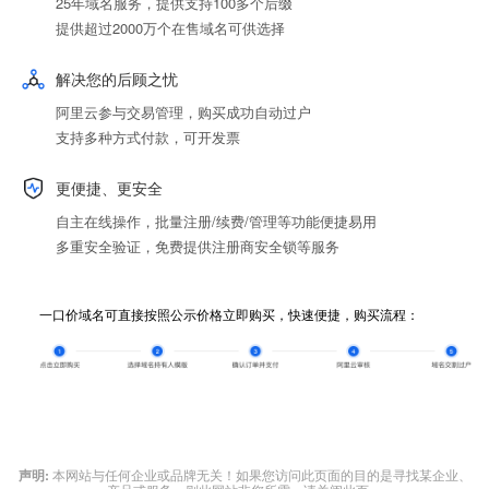
25年域名服务，提供支持100多个后缀
提供超过2000万个在售域名可供选择
解决您的后顾之忧
阿里云参与交易管理，购买成功自动过户
支持多种方式付款，可开发票
更便捷、更安全
自主在线操作，批量注册/续费/管理等功能便捷易用
多重安全验证，免费提供注册商安全锁等服务
一口价域名可直接按照公示价格立即购买，快速便捷，购买流程：
声明:
本网站与任何企业或品牌无关！如果您访问此页面的目的是寻找某企业、