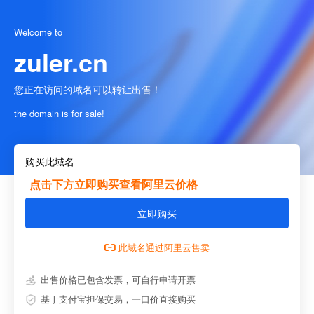
Welcome to
zuler.cn
您正在访问的域名可以转让出售！
the domain is for sale!
购买此域名
点击下方立即购买查看阿里云价格
立即购买
此域名通过阿里云售卖
出售价格已包含发票，可自行申请开票
基于支付宝担保交易，一口价直接购买