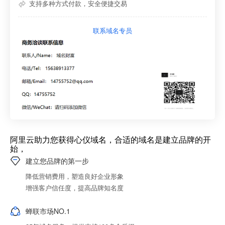
支持多种方式付款，安全便捷交易
联系域名专员
阿里云助力您获得心仪域名，合适的域名是建立品牌的开
始，
建立您品牌的第一步
降低营销费用，塑造良好企业形象
增强客户信任度，提高品牌知名度
蝉联市场NO.1